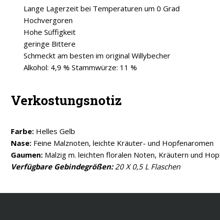
Lange Lagerzeit bei Temperaturen um 0 Grad
Hochvergoren
Hohe Süffigkeit
geringe Bittere
Schmeckt am besten im original Willybecher
Alkohol: 4,9 % Stammwürze: 11 %
Verkostungsnotiz
Farbe:
Helles Gelb
Nase:
Feine Malznoten, leichte Kräuter- und Hopfenaromen
Gaumen:
Malzig m. leichten floralen Noten, Kräutern und Hop
Verfügbare Gebindegrößen:
20 X 0,5 L Flaschen