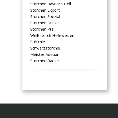
Storchen Bayrisch Hell
Storchen Export
Storchen Spezial
Storchen Dunkel
Storchen Pils
Weißstorch Hefeweizen
Störchle
Schwarzstörchle
Meister Adebar
Storchen Radler