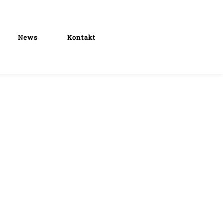
News
Kontakt