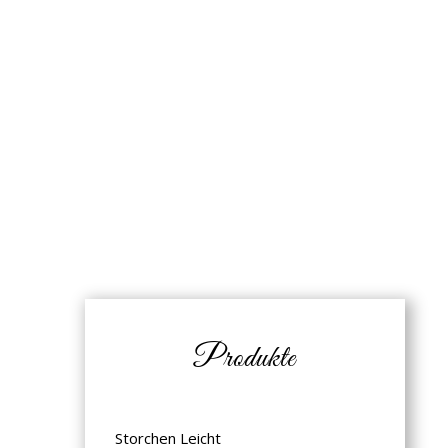
Produkte
Storchen Leicht