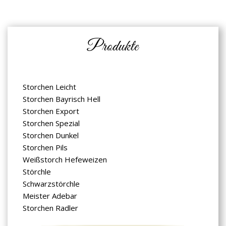
Produkte
Storchen Leicht
Storchen Bayrisch Hell
Storchen Export
Storchen Spezial
Storchen Dunkel
Storchen Pils
Weißstorch Hefeweizen
Störchle
Schwarzstörchle
Meister Adebar
Storchen Radler