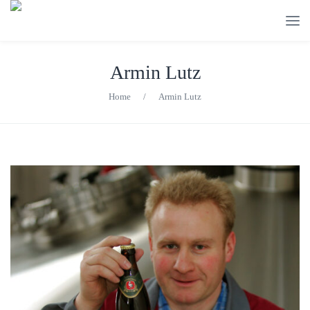
Armin Lutz
Home
/
Armin Lutz