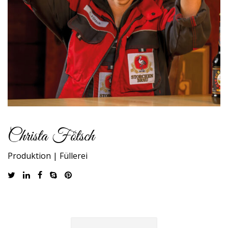
Christa Fötsch
Produktion | Füllerei
Beitragsnavigation