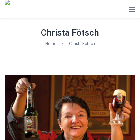
Christa Fötsch
Home
/
Christa Fötsch