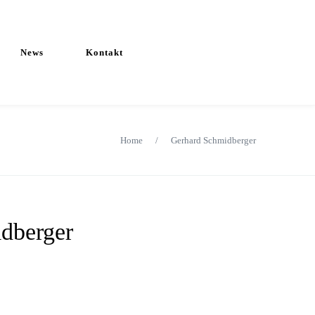
News
Kontakt
Home
/
Gerhard Schmidberger
dberger