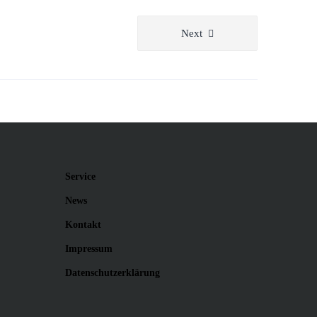
Next
Service
News
Kontakt
Impressum
Datenschutzerklärung