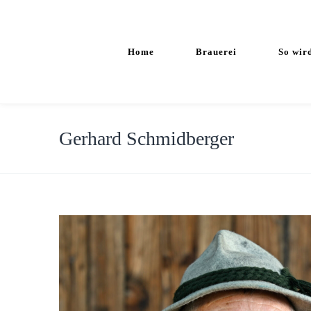
Home
Brauerei
So wir
Gerhard Schmidberger