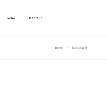
News
Kontakt
Home
/
Hans Bader