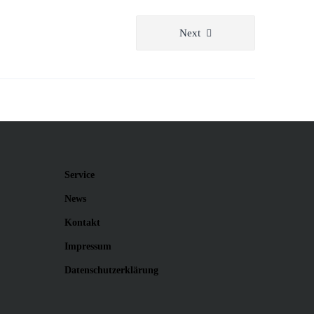
Next
Service
News
Kontakt
Impressum
Datenschutzerklärung