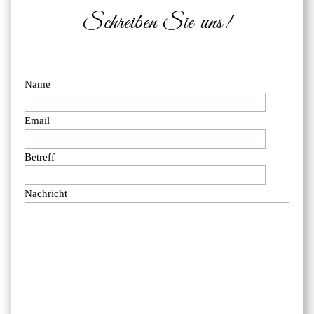
Schreiben Sie uns!
Name
Email
Betreff
Nachricht