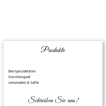
Produkte
Bierspezialitäten
Storchenquell
Limonaden & Säfte
Schreiben Sie uns!