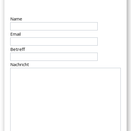
Name
Email
Betreff
Nachricht