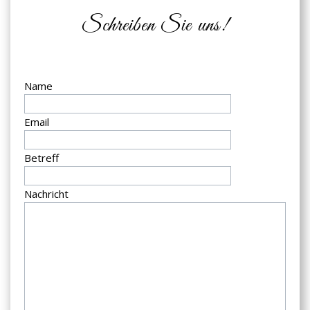
Schreiben Sie uns!
Name
Email
Betreff
Nachricht