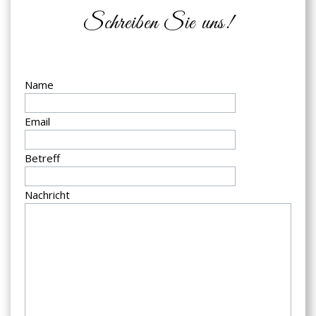
Schreiben Sie uns!
Name
Email
Betreff
Nachricht