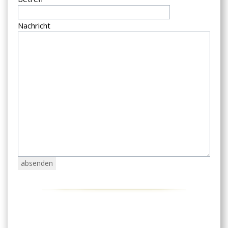
Nachricht