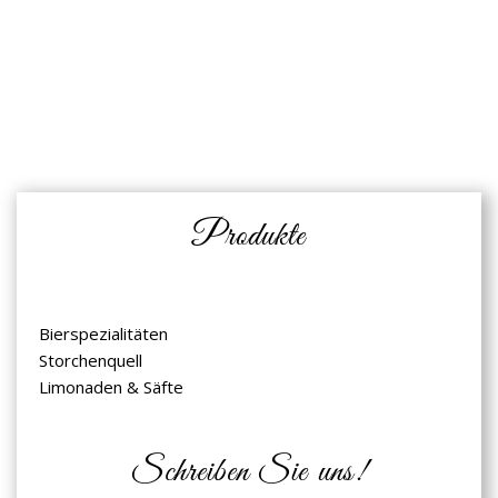
Produkte
Bierspezialitäten
Storchenquell
Limonaden & Säfte
Schreiben Sie uns!