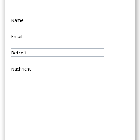
Name
Email
Betreff
Nachricht