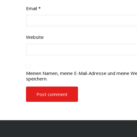
Email *
Website
Meinen Namen, meine E-Mail-Adresse und meine Web
speichern.