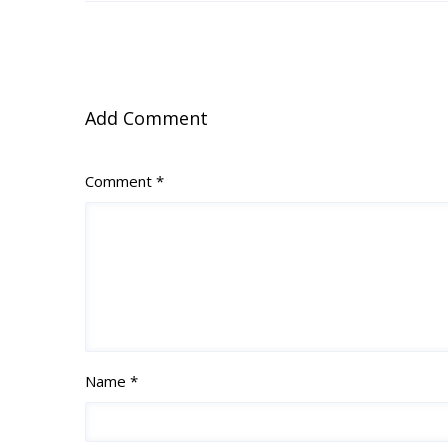
Add Comment
Comment *
Name *