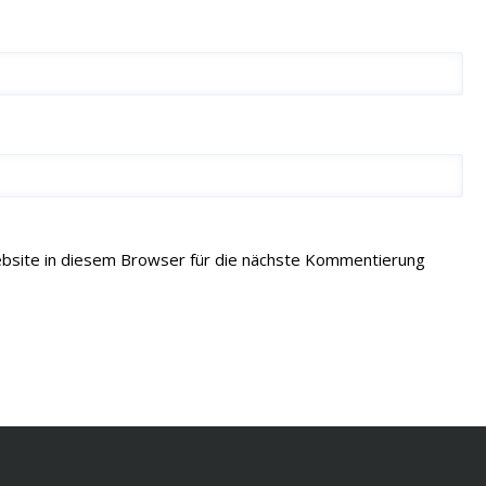
site in diesem Browser für die nächste Kommentierung