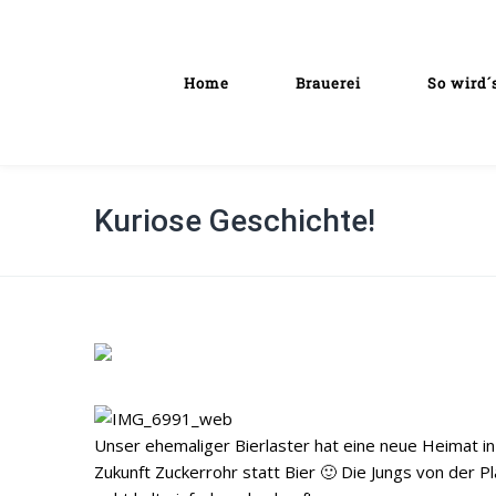
Home
Brauerei
So wird´
Kuriose Geschichte!
Unser ehemaliger Bierlaster hat eine neue Heimat in
Zukunft Zuckerrohr statt Bier 🙂 Die Jungs von der 