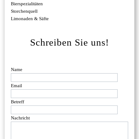
Bierspezialitäten
Storchenquell
Limonaden & Säfte
Schreiben Sie uns!
Name
Email
Betreff
Nachricht