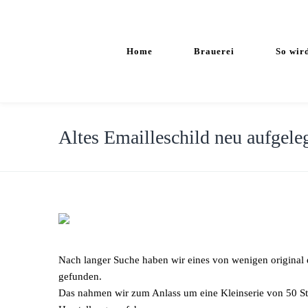
Home
Brauerei
So wir
Altes Emailleschild neu aufgele
Nach langer Suche haben wir eines von wenigen original 
gefunden.
Das nahmen wir zum Anlass um eine Kleinserie von 50 Stü