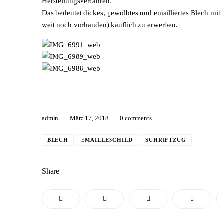
Herstellungsverfahren.
Das bedeutet dickes, gewölbtes und emailliertes Blech mit
weit noch vorhanden) käuflich zu erwerben.
admin
März 17, 2018
0 comments
BLECH
EMAILLESCHILD
SCHRIFTZUG
Share