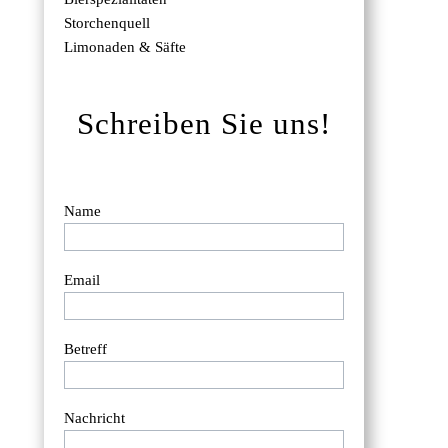
Storchenquell
Limonaden & Säfte
Schreiben Sie uns!
Name
Email
Betreff
Nachricht