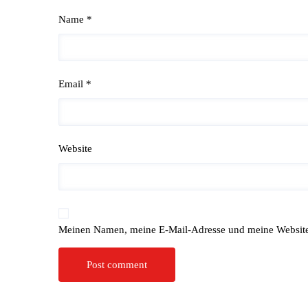
Name *
Email *
Website
Meinen Namen, meine E-Mail-Adresse und meine Website 