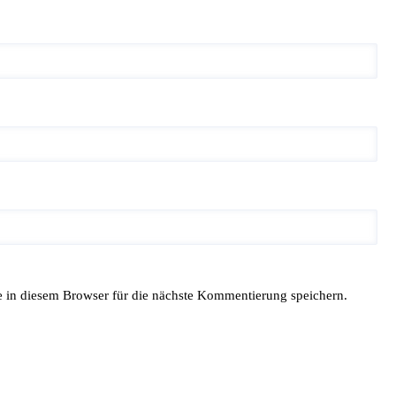
in diesem Browser für die nächste Kommentierung speichern.