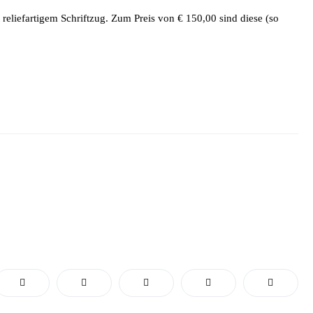
 reliefartigem Schriftzug. Zum Preis von € 150,00 sind diese (so