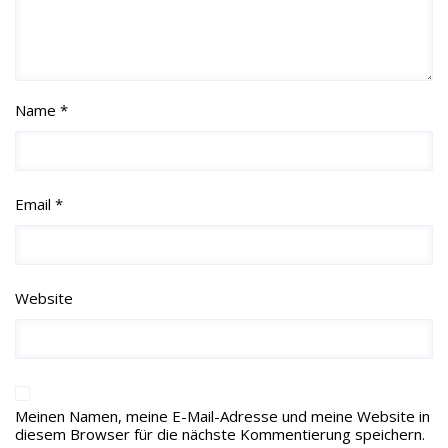
Name *
Email *
Website
Meinen Namen, meine E-Mail-Adresse und meine Website in
diesem Browser für die nächste Kommentierung speichern.