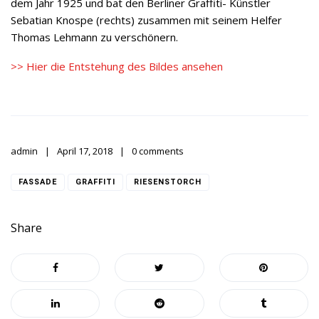
dem Jahr 1925 und bat den Berliner Graffiti- Künstler
Sebatian Knospe (rechts) zusammen mit seinem Helfer
Thomas Lehmann zu verschönern.
>> Hier die Entstehung des Bildes ansehen
admin
April 17, 2018
0 comments
FASSADE
GRAFFITI
RIESENSTORCH
Share