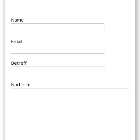
Name
Email
Betreff
Nachricht