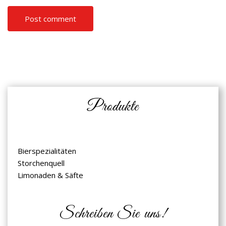
Produkte
Bierspezialitäten
Storchenquell
Limonaden & Säfte
Schreiben Sie uns!