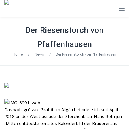
Der Riesenstorch von
Pfaffenhausen
Home
/
News
/
Der Riesenstorch von Pfaffenhausen
Das wohl grösste Graffiti im Allgäu befindet sich seit April
2018 an der Westfassade der Storchenbräu. Hans Roth jun.
(Mitte) entdeckte ein altes Kalenderbild der Brauerei aus